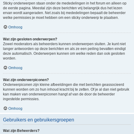
Sticky onderwerpen staan onder de mededelingen in het forum en alleen op
de eerste pagina. Meestal zijn deze berichten vrij belangrijk dus het lezen
ervan wordt aangeraden. Net zoals bij mededelingen bepaalt de beheerder
welke permissies je moet hebben om een sticky onderwerp te plaatsen.
Omhoog
Wat zijn gesloten onderwerpen?
Zowel moderators als beheerders kunnen onderwerpen sluiten. Je kunt niet
langer antwoorden op deze berichten en als ze een peiling bevatten eindigt
deze automatisch. Onderwerpen kunnen om welke reden dan ook gesloten
worden.
Omhoog
Wat zijn onderwerpiconen?
Onderwerpiconen zijn kleine afbeeldingen die met berichten geassocieerd
kunnen worden om zo hun inhoud kracht bij te zetten. Of je al dan niet gebruik
kan maken van onderwerpiconen hangt af van de door de beheerder
ingestelde permissies.
Omhoog
Gebruikers en gebruikersgroepen
Wat zijn Beheerders?