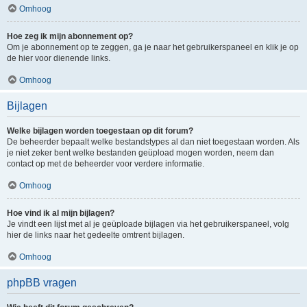
Omhoog
Hoe zeg ik mijn abonnement op?
Om je abonnement op te zeggen, ga je naar het gebruikerspaneel en klik je op
de hier voor dienende links.
Omhoog
Bijlagen
Welke bijlagen worden toegestaan op dit forum?
De beheerder bepaalt welke bestandstypes al dan niet toegestaan worden. Als
je niet zeker bent welke bestanden geüpload mogen worden, neem dan
contact op met de beheerder voor verdere informatie.
Omhoog
Hoe vind ik al mijn bijlagen?
Je vindt een lijst met al je geüploade bijlagen via het gebruikerspaneel, volg
hier de links naar het gedeelte omtrent bijlagen.
Omhoog
phpBB vragen