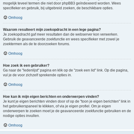
mogelijk teveel termen die niet door phpBB3 geïndexeerd worden. Wees
specifieker en gebruik, bij uitgebreid zoeken, de beschikbare opties.
Omhoog
Waarom resulteert mijn zoekopdracht in een lege pagina?
Je zoekopdracht gaf meer resultaten dan de webserver kon verwerken.
Gebruik de geavanceerde zoekfunctie en wees specifieker met zowel je
zoektermen als de te doorzoeken forums.
Omhoog
Hoe zoek ik een gebruiker?
Ga naar de "ledenlijst" pagina en klik op de "zoek een lid" link. Op die pagina,
vul je de voor zichzelf sprekende opties in.
Omhoog
Hoe kan ik mijn eigen berichten en onderwerpen vinden?
Je kunt je eigen berichten vinden door of op de "toon je eigen berichten" link in
het gebruikerspaneel te klikken, of via je eigen profiel. Om je eigen
onderwerpen te zoeken moet je de geavanceerde zoekfunctie gebruiken en de
nodige opties invullen.
Omhoog