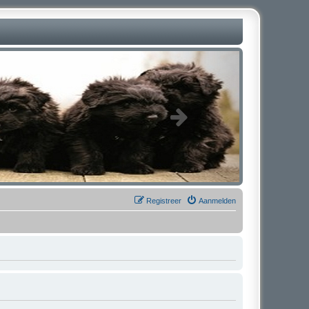
Registreer
Aanmelden