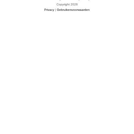
Copyright 2026
Privacy
|
Gebruikersvoorwaarden