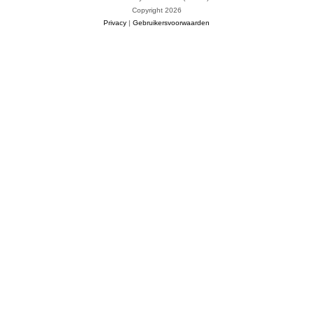
Copyright 2026
Privacy
|
Gebruikersvoorwaarden