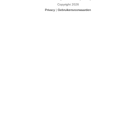
Copyright 2026
Privacy
|
Gebruikersvoorwaarden