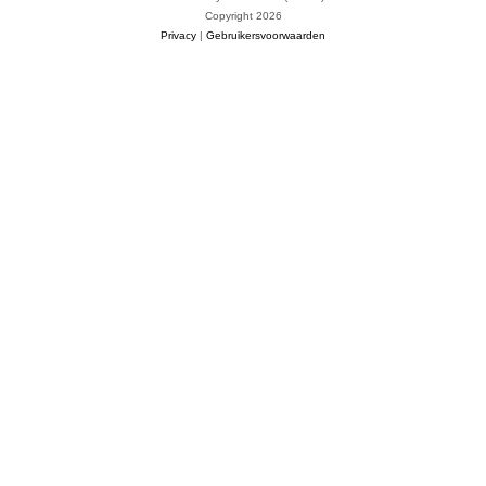
Copyright 2026
Privacy
|
Gebruikersvoorwaarden