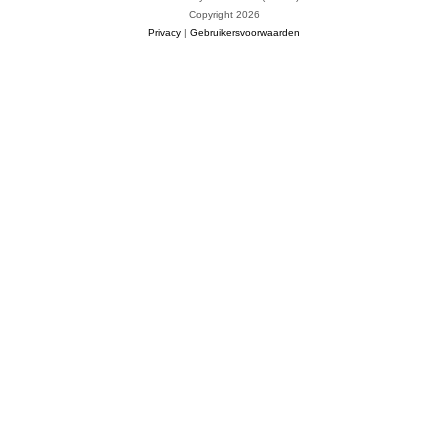
Copyright 2026
Privacy
|
Gebruikersvoorwaarden