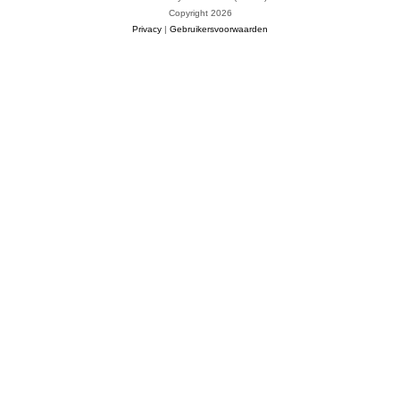
Copyright 2026
Privacy
|
Gebruikersvoorwaarden