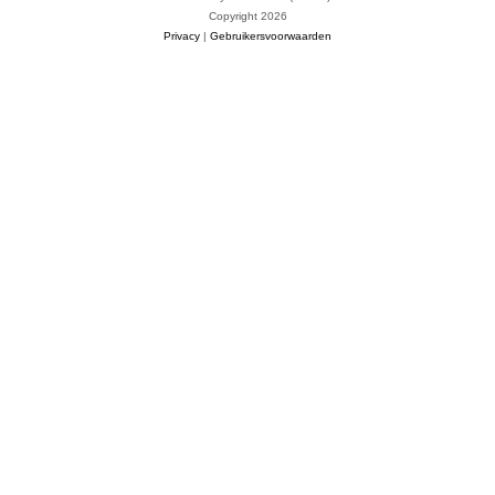
Copyright 2026
Privacy
|
Gebruikersvoorwaarden