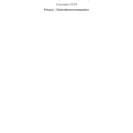
Copyright 2026
Privacy
|
Gebruikersvoorwaarden