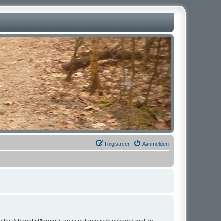
Registreer
Aanmelden